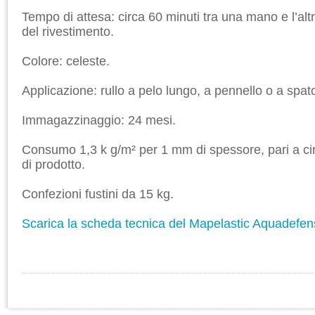
Tempo di attesa: circa 60 minuti tra una mano e l’alt
del rivestimento.
Colore: celeste.
Applicazione: rullo a pelo lungo, a pennello o a spato
Immagazzinaggio: 24 mesi.
Consumo 1,3 k g/m² per 1 mm di spessore, pari a ci
di prodotto.
Confezioni fustini da 15 kg.
Scarica la scheda tecnica del Mapelastic Aquadefe