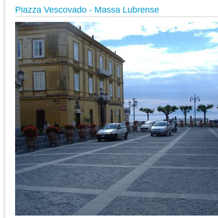
Piazza Vescovado - Massa Lubrense