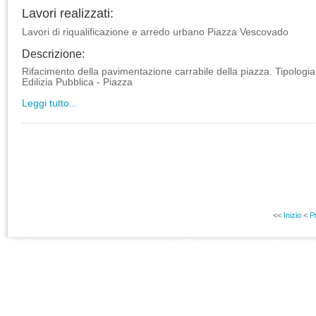
Lavori realizzati:
Lavori di riqualificazione e arredo urbano Piazza Vescovado
Descrizione:
Rifacimento della pavimentazione carrabile della piazza. Tipologia
Edilizia Pubblica - Piazza
Leggi tutto...
<<
Inizio
<
P